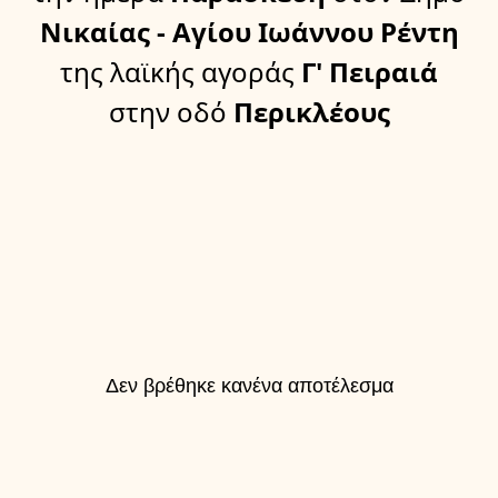
Νικαίας - Αγίου Ιωάννου Ρέντη
της λαϊκής αγοράς
Γ' Πειραιά
στην οδό
Περικλέους
Δεν βρέθηκε κανένα αποτέλεσμα