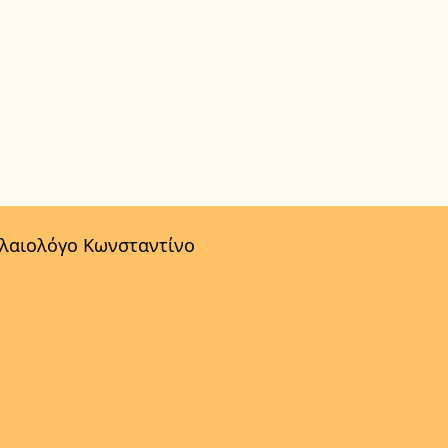
αλαιολόγο Κωνσταντίνο