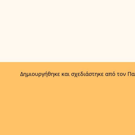
Δημιουργήθηκε και σχεδιάστηκε από τον Π