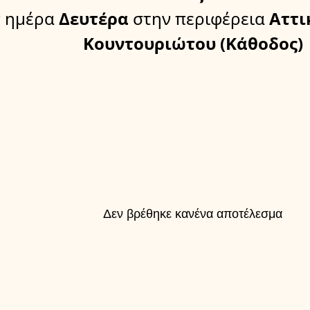
 ημέρα
Δευτέρα
στην περιφέρεια
Αττι
Κουντουριώτου (Κάθοδος)
Δεν βρέθηκε κανένα αποτέλεσμα