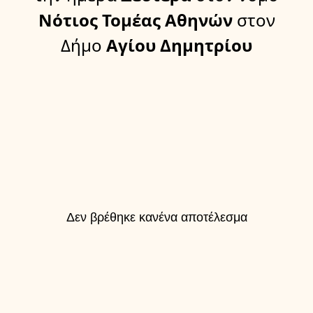
Νότιος Τομέας Αθηνών
στον
Δήμο
Αγίου Δημητρίου
Δεν βρέθηκε κανένα αποτέλεσμα