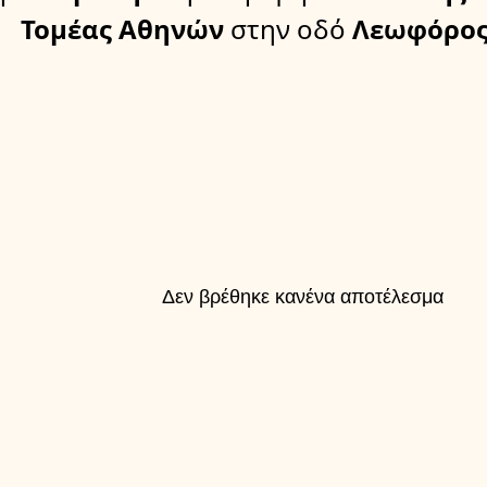
Τομέας Αθηνών
στην οδό
Λεωφόρος
Δεν βρέθηκε κανένα αποτέλεσμα