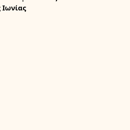
 Ιωνίας