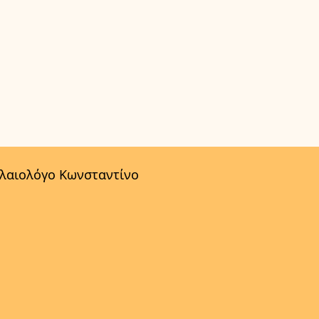
αλαιολόγο Κωνσταντίνο