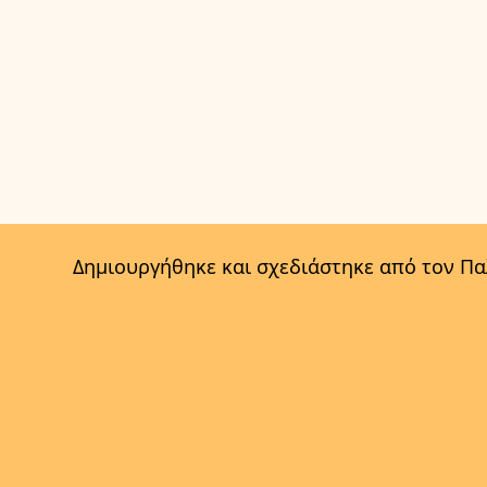
Δημιουργήθηκε και σχεδιάστηκε από τον Π