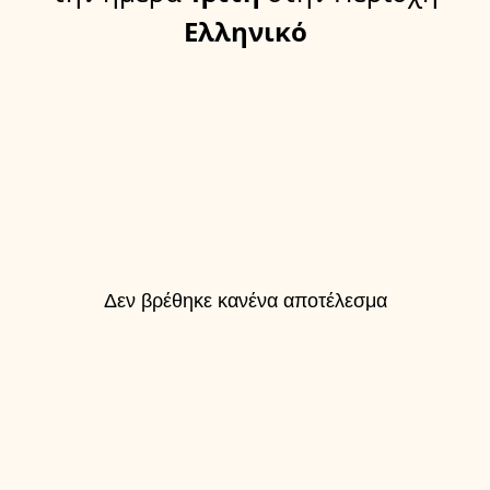
Ελληνικό
Δεν βρέθηκε κανένα αποτέλεσμα