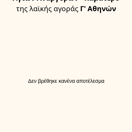
της λαϊκής αγοράς
Γ' Αθηνών
Δεν βρέθηκε κανένα αποτέλεσμα