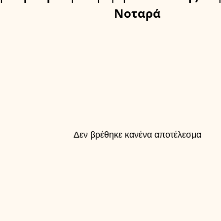
Νοταρά
Δεν βρέθηκε κανένα αποτέλεσμα