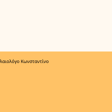
αλαιολόγο Κωνσταντίνο