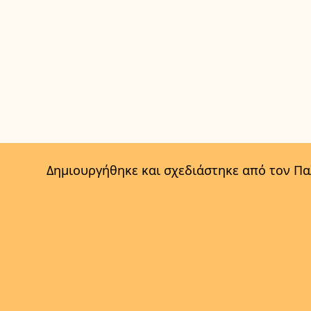
Δημιουργήθηκε και σχεδιάστηκε από τον Π