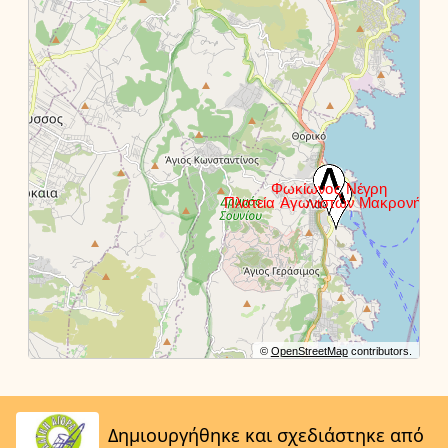
©
OpenStreetMap
contributors.
Δημιουργήθηκε και σχεδιάστηκε από