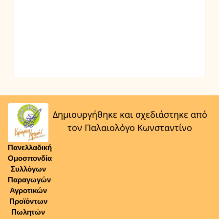
Δημιουργήθηκε και σχεδιάστηκε από
τον Παλαιολόγο Κωνσταντίνο
Πανελλαδική
Ομοσπονδία
Συλλόγων
Παραγωγών
Αγροτικών
Προϊόντων
Πωλητών