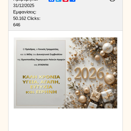
31/12/2025
Εμφανίσεις:
50.162
Clicks:
646