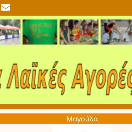
Μαγούλα