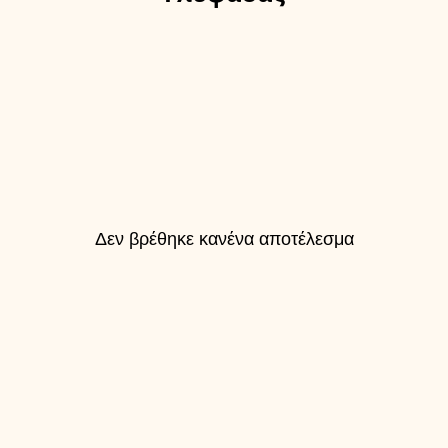
Δεν βρέθηκε κανένα αποτέλεσμα