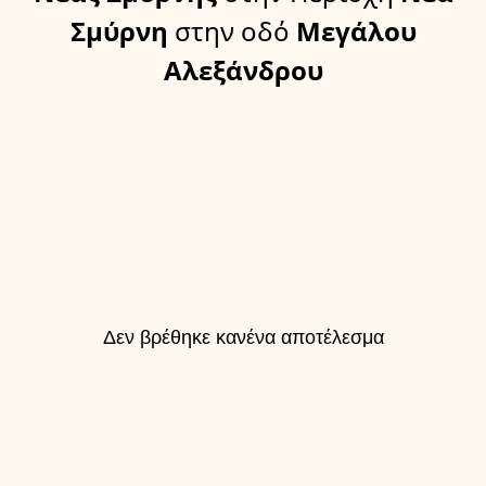
Σμύρνη
στην οδό
Μεγάλου
Αλεξάνδρου
Δεν βρέθηκε κανένα αποτέλεσμα