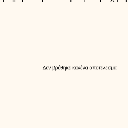
Δεν βρέθηκε κανένα αποτέλεσμα