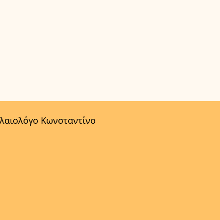
αλαιολόγο Κωνσταντίνο