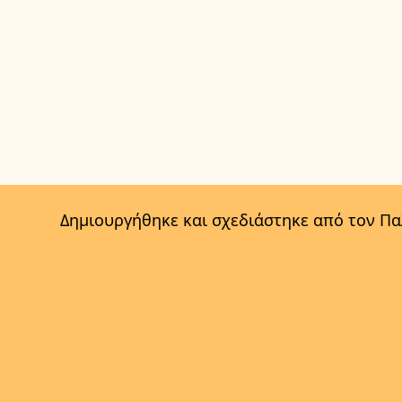
Δημιουργήθηκε και σχεδιάστηκε από τον Π