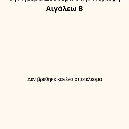
Αιγάλεω Β
Δεν βρέθηκε κανένα αποτέλεσμα