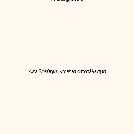
Δεν βρέθηκε κανένα αποτέλεσμα