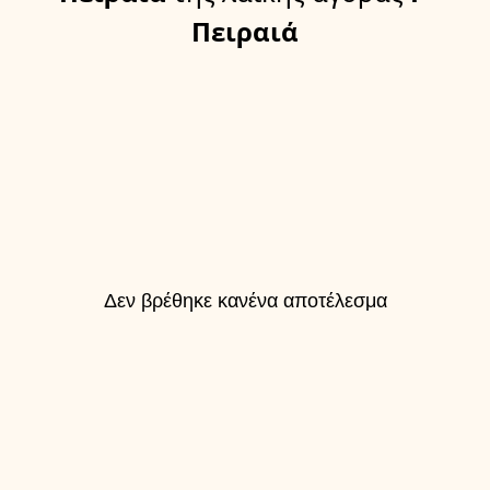
Πειραιά
Δεν βρέθηκε κανένα αποτέλεσμα