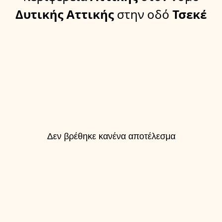
Δυτικής Αττικής
στην οδό
Τσεκέ
Δεν βρέθηκε κανένα αποτέλεσμα