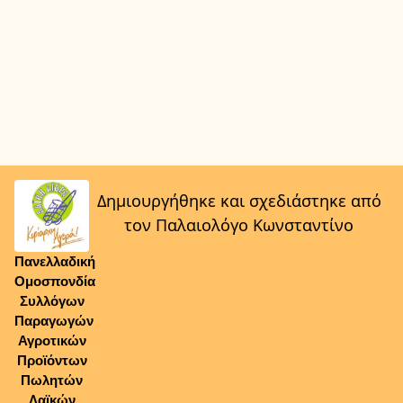
Δημιουργήθηκε και σχεδιάστηκε από
τον Παλαιολόγο Κωνσταντίνο
Πανελλαδική
Ομοσπονδία
Συλλόγων
Παραγωγών
Αγροτικών
Προϊόντων
Πωλητών
Λαϊκών