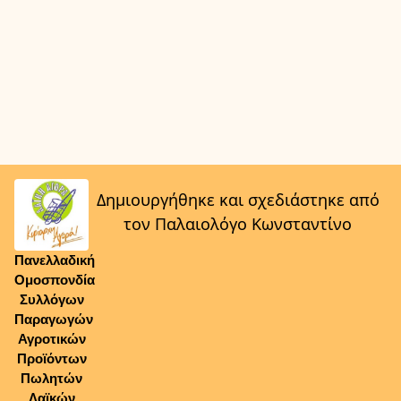
Δημιουργήθηκε και σχεδιάστηκε από
τον Παλαιολόγο Κωνσταντίνο
Πανελλαδική
Ομοσπονδία
Συλλόγων
Παραγωγών
Αγροτικών
Προϊόντων
Πωλητών
Λαϊκών