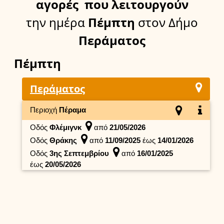
αγορές
που λειτουργούν
την ημέρα
Πέμπτη
στον Δήμο
Περάματος
Πέμπτη
Περάματος
Περιοχή
Πέραμα
Οδός
Φλέμιγνκ
από
21/05/2026
Οδός
Θράκης
από
11/09/2025
έως
14/01/2026
Οδός
3ης Σεπτεμβρίου
από
16/01/2025
έως
20/05/2026