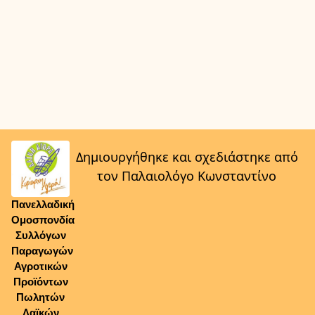
Δημιουργήθηκε και σχεδιάστηκε από
τον Παλαιολόγο Κωνσταντίνο
Πανελλαδική
Ομοσπονδία
Συλλόγων
Παραγωγών
Αγροτικών
Προϊόντων
Πωλητών
Λαϊκών