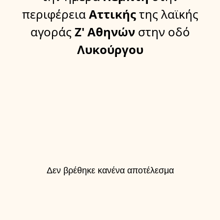
περιφέρεια
Αττικής
της λαϊκής
αγοράς
Ζ' Αθηνών
στην οδό
Λυκούργου
Δεν βρέθηκε κανένα αποτέλεσμα