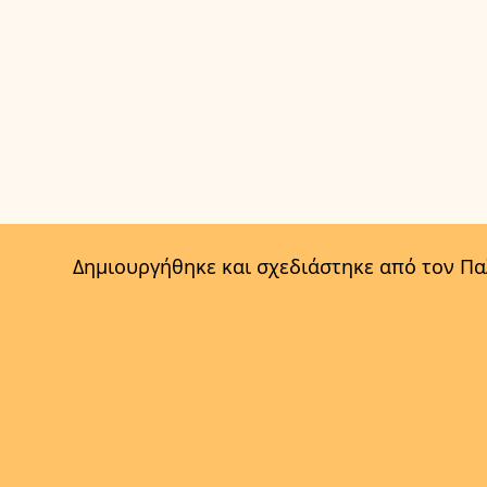
Δημιουργήθηκε και σχεδιάστηκε από τον Π