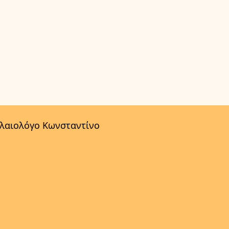
αλαιολόγο Κωνσταντίνο