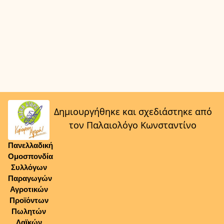
Δημιουργήθηκε και σχεδιάστηκε από
τον Παλαιολόγο Κωνσταντίνο
Πανελλαδική
Ομοσπονδία
Συλλόγων
Παραγωγών
Αγροτικών
Προϊόντων
Πωλητών
Λαϊκών