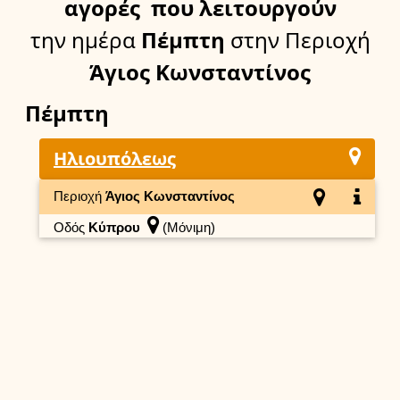
αγορές
που λειτουργούν
την ημέρα
Πέμπτη
στην Περιοχή
Άγιος Κωνσταντίνος
Πέμπτη
Ηλιουπόλεως
Περιοχή
Άγιος Κωνσταντίνος
Οδός
Κύπρου
(Μόνιμη)