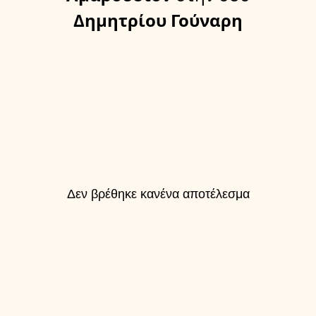
Δημητρίου Γούναρη
Δεν βρέθηκε κανένα αποτέλεσμα