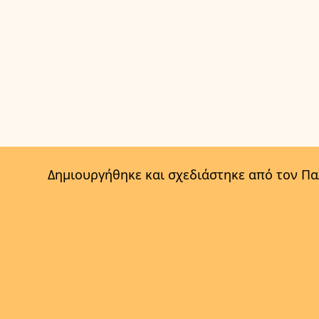
Δημιουργήθηκε και σχεδιάστηκε από τον Π