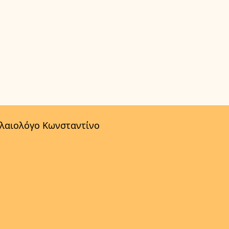
αλαιολόγο Κωνσταντίνο