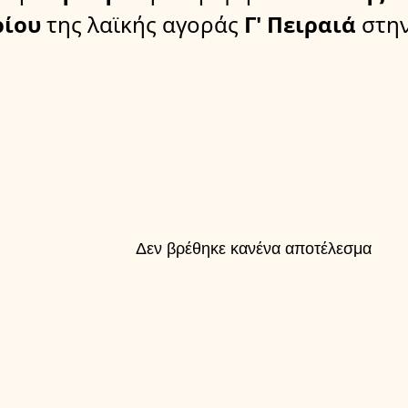
ρίου
της λαϊκής αγοράς
Γ' Πειραιά
στη
Δεν βρέθηκε κανένα αποτέλεσμα