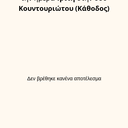
Κουντουριώτου (Κάθοδος)
Δεν βρέθηκε κανένα αποτέλεσμα