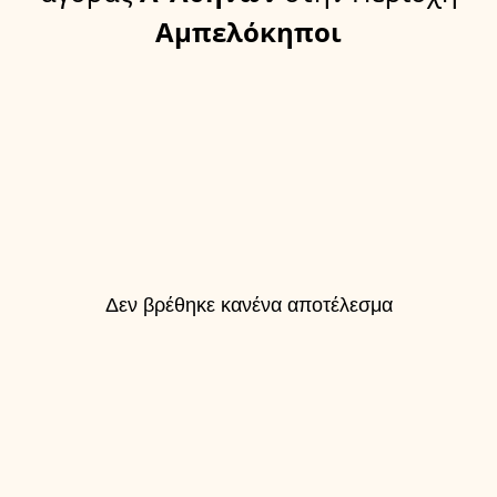
Αμπελόκηποι
Δεν βρέθηκε κανένα αποτέλεσμα