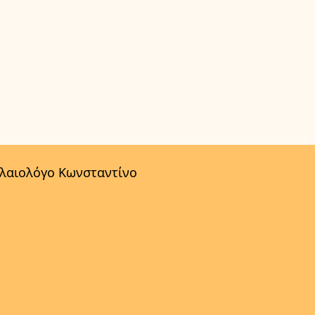
αλαιολόγο Κωνσταντίνο