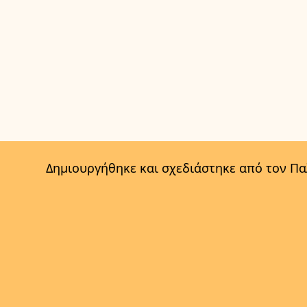
Δημιουργήθηκε και σχεδιάστηκε από τον Π