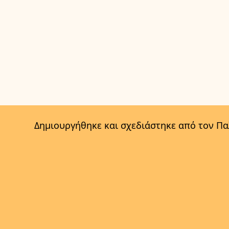
Δημιουργήθηκε και σχεδιάστηκε από τον Π