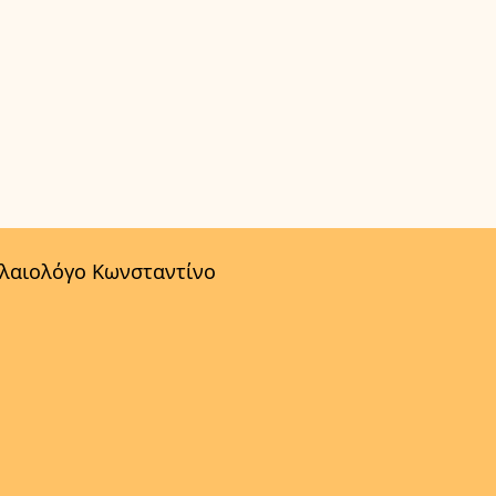
αλαιολόγο Κωνσταντίνο