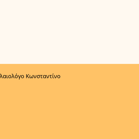
αλαιολόγο Κωνσταντίνο