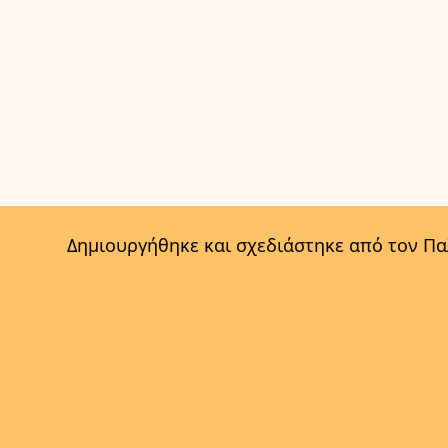
Δημιουργήθηκε και σχεδιάστηκε από τον Π