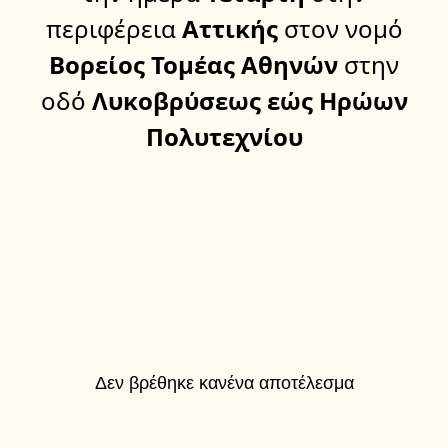
περιφέρεια
Αττικής
στον νομό
Βορείος Τομέας Αθηνών
στην
οδό
Λυκοβρύσεως εώς Ηρώων
Πολυτεχνίου
Δεν βρέθηκε κανένα αποτέλεσμα