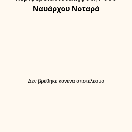
Ναυάρχου Νοταρά
Δεν βρέθηκε κανένα αποτέλεσμα