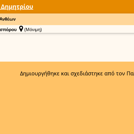
 Δημητρίου
Ανθέων
σπόρου
(Μόνιμη)
Δημιουργήθηκε και σχεδιάστηκε από τον Π