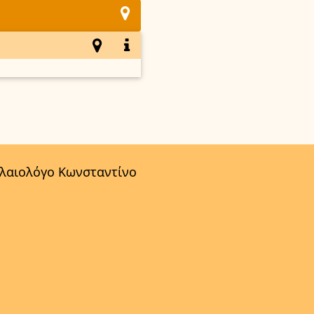
αλαιολόγο Κωνσταντίνο