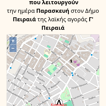
που λειτουργούν
την ημέρα
Παρασκευή
στον Δήμο
Πειραιά
της λαϊκής αγοράς
Γ'
Πειραιά
+
−