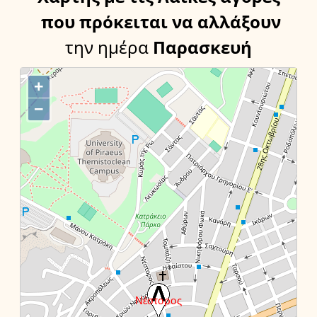
που πρόκειται να αλλάξουν
την ημέρα
Παρασκευή
+
−