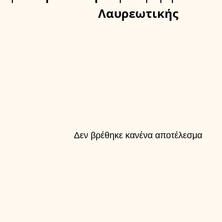
Λαυρεωτικής
Δεν βρέθηκε κανένα αποτέλεσμα