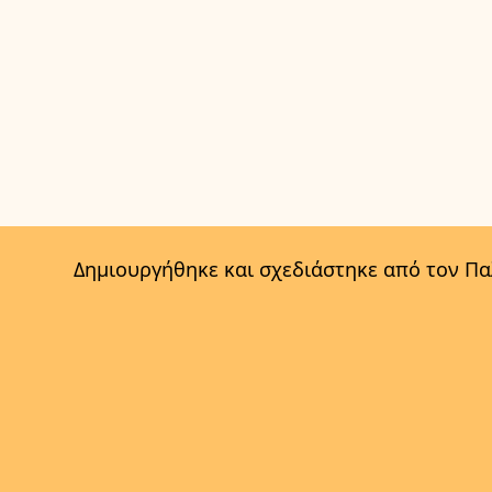
Δημιουργήθηκε και σχεδιάστηκε από τον Π