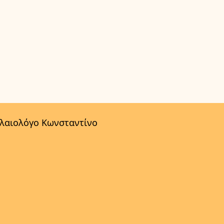
αλαιολόγο Κωνσταντίνο