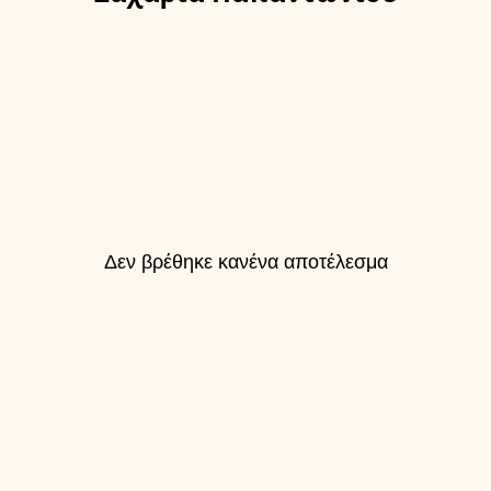
Δεν βρέθηκε κανένα αποτέλεσμα