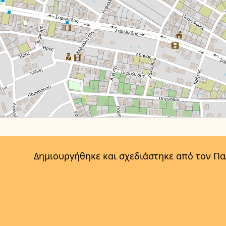
Δημιουργήθηκε και σχεδιάστηκε από τον Π