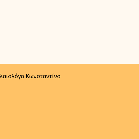
αλαιολόγο Κωνσταντίνο