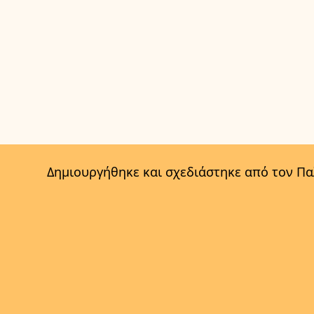
Δημιουργήθηκε και σχεδιάστηκε από τον Π