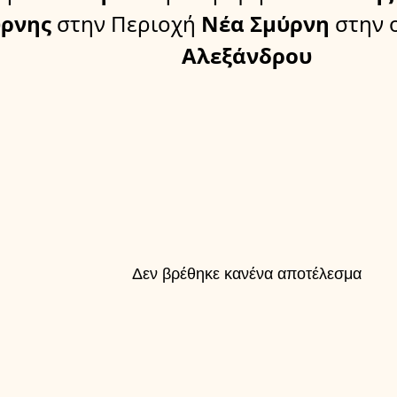
ρνης
στην Περιοχή
Νέα Σμύρνη
στην 
Αλεξάνδρου
Δεν βρέθηκε κανένα αποτέλεσμα