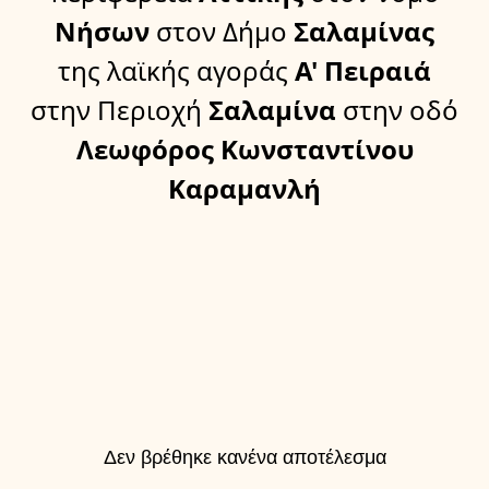
Νήσων
στον Δήμο
Σαλαμίνας
της λαϊκής αγοράς
Α' Πειραιά
στην Περιοχή
Σαλαμίνα
στην οδό
Λεωφόρος Κωνσταντίνου
Καραμανλή
Δεν βρέθηκε κανένα αποτέλεσμα