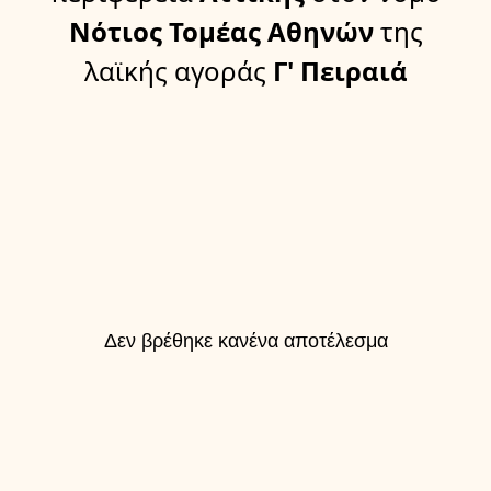
Νότιος Τομέας Αθηνών
της
λαϊκής αγοράς
Γ' Πειραιά
Δεν βρέθηκε κανένα αποτέλεσμα