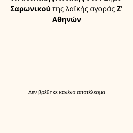
Σαρωνικού
της λαϊκής αγοράς
Ζ'
Αθηνών
Δεν βρέθηκε κανένα αποτέλεσμα