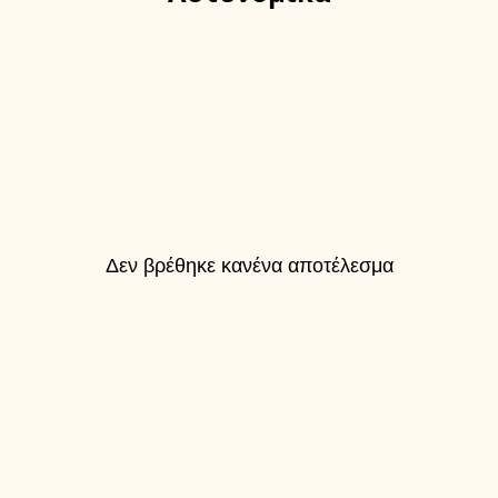
Δεν βρέθηκε κανένα αποτέλεσμα