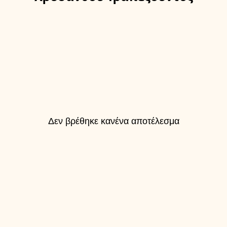
Δεν βρέθηκε κανένα αποτέλεσμα