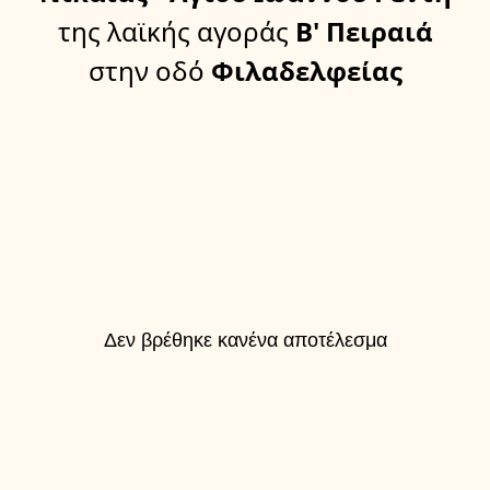
της λαϊκής αγοράς
Β' Πειραιά
στην οδό
Φιλαδελφείας
Δεν βρέθηκε κανένα αποτέλεσμα