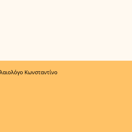
αλαιολόγο Κωνσταντίνο