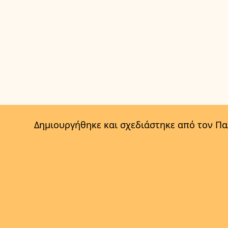
Δημιουργήθηκε και σχεδιάστηκε από τον Π