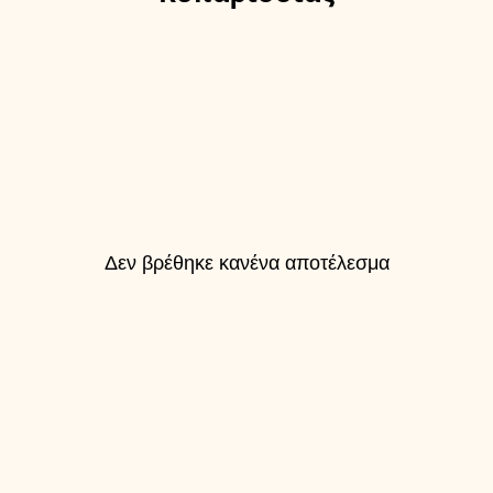
Δεν βρέθηκε κανένα αποτέλεσμα