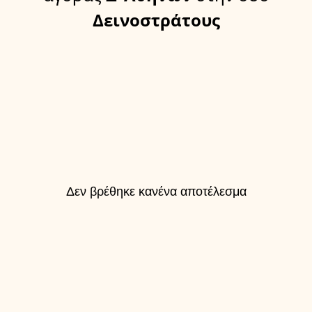
Δεινοστράτους
Δεν βρέθηκε κανένα αποτέλεσμα