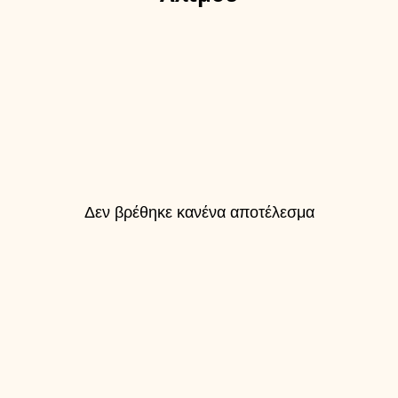
Δεν βρέθηκε κανένα αποτέλεσμα