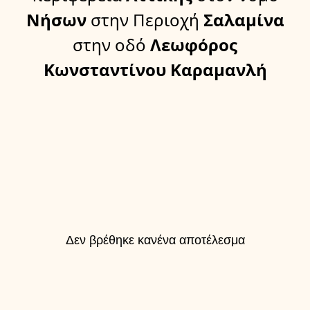
Νήσων
στην Περιοχή
Σαλαμίνα
στην οδό
Λεωφόρος
Κωνσταντίνου Καραμανλή
Δεν βρέθηκε κανένα αποτέλεσμα